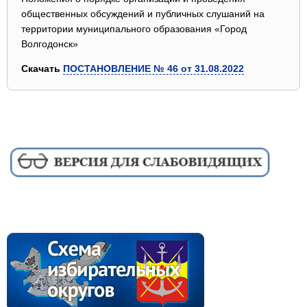
общественных обсуждений и публичных слушаний на
территории муниципального образования «Город
Волгодонск»
Скачать
ПОСТАНОВЛЕНИЕ № 46 от 31.08.2022