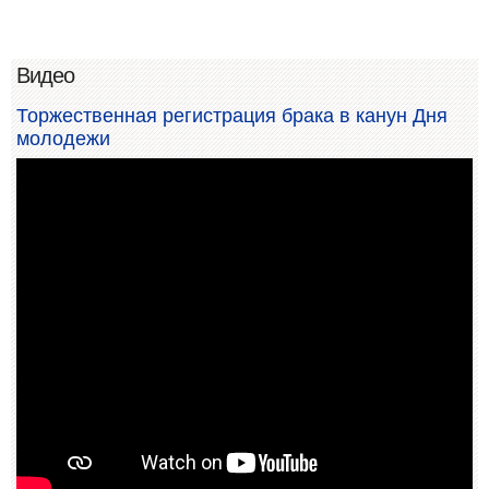
Видео
Торжественная регистрация брака в канун Дня
молодежи