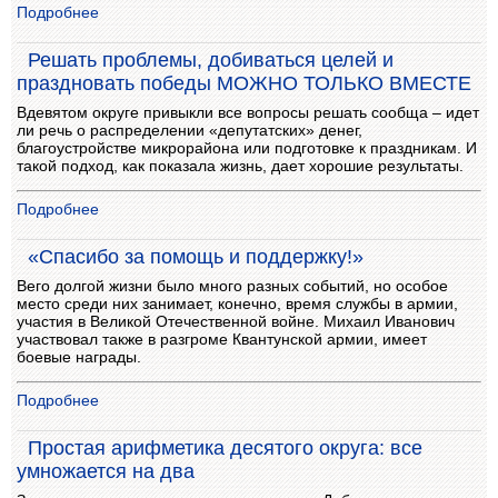
Подробнее
Решать проблемы, добиваться целей и
праздновать победы МОЖНО ТОЛЬКО ВМЕСТЕ
Вдевятом округе привыкли все вопросы решать сообща – идет
ли речь о распределении «депутатских» денег,
благоустройстве микрорайона или подготовке к праздникам. И
такой подход, как показала жизнь, дает хорошие результаты.
Подробнее
«Спасибо за помощь и поддержку!»
Вего долгой жизни было много разных событий, но особое
место среди них занимает, конечно, время службы в армии,
участия в Великой Отечественной войне. Михаил Иванович
участвовал также в разгроме Квантунской армии, имеет
боевые награды.
Подробнее
Простая арифметика десятого округа: все
умножается на два