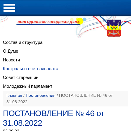
Состав и
структура
О Думе
Новости
Контрольно-счетная
палата
Совет
старейшин
Молодежный
парламент
Главная
/
Постановления
/
ПОСТАНОВЛЕНИЕ № 46 от
31.08.2022
ПОСТАНОВЛЕНИЕ № 46 от
31.08.2022