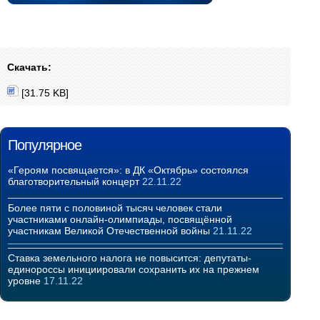
Скачать:
[31.75 KB]
Популярное
«Героям посвящается»: в ДК «Октябрь» состоялся
благотворительный концерт
22.11.22
Более пяти с половиной тысяч человек стали
участниками онлайн-олимпиады, посвящённой
участникам Великой Отечественной войны
21.11.22
Ставка земельного налога не повысится: депутаты-
единороссы инициировали сохранить их на прежнем
уровне
17.11.22