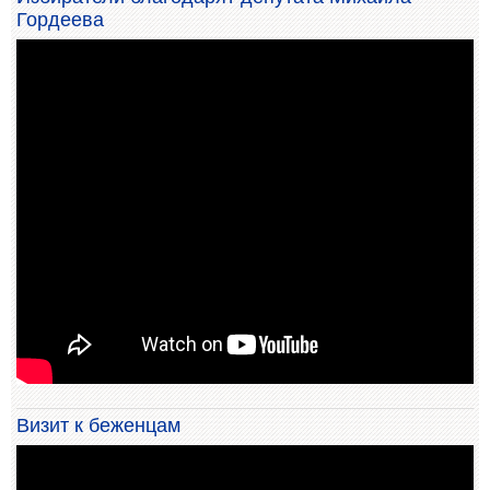
Гордеева
Визит к беженцам