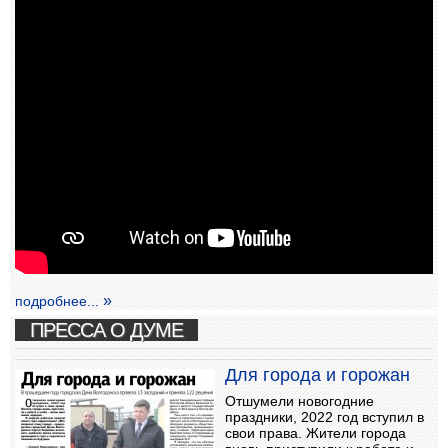
подробнее...
ПРЕССА О ДУМЕ
Для города и горожан
Отшумели новогодние
праздники, 2022 год вступил в
свои права. Жители города