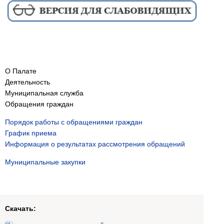
О Палате
Деятельность
Муниципальная служба
Обращения граждан
Порядок работы с обращениями граждан
График приема
Информация о результатах рассмотрения обращений
Муниципальные закупки
Скачать: