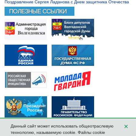
Поздравление Сергея Ладанова с Днем защитника Отечества
ПОЛЕЗНЫЕ ССЫЛКИ
×
Данный сайт может использовать общеотраслевую
технологию, называемую cookie. Файлы cookie