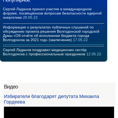
Сергей Ладанов принял участие в международном
форуме, посвящённом вопросам безопасности ядерной
энергетики
20.05.22
Информация о результатах публичных слушаний по
обсуждению проекта решения Волгодонской городской
Думы «Об отчёте об исполнении бюджета города
Волгодонска за 2021 год» (заключение)
17.05.22
Сергей Ладанов поздравил медицинских сестёр
Волгодонска с профессиональным праздником
12.05.22
Видео
Избиратели благодарят депутата Михаила
Гордеева