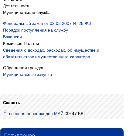
Деятельность
Муниципальная служба
Федеральный закон от 02.03.2007 № 25-ФЗ
Порядок поступления на службу
Вакансии
Комиссия Палаты
Сведения о доходах, расходах, об имуществе и
обязательствах имущественного характера
Обращения граждан
Муниципальные закупки
Скачать:
сводная повестка дня МАЙ
[39.47 KB]
Популярное