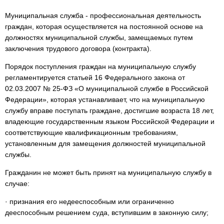
Муниципальная служба - профессиональная деятельность
граждан, которая осуществляется на постоянной основе на
должностях муниципальной службы, замещаемых путем
заключения трудового договора (контракта).
Порядок поступления граждан на муниципальную службу
регламентируется статьей 16 Федерального закона от
02.03.2007 № 25-ФЗ «О муниципальной службе в Российской
Федерации», которая устанавливает, что на муниципальную
службу вправе поступать граждане, достигшие возраста 18 лет,
владеющие государственным языком Российской Федерации и
соответствующие квалификационным требованиям,
установленным для замещения должностей муниципальной
службы.
Гражданин не может быть принят на муниципальную службу в
случае:
· признания его недееспособным или ограниченно
дееспособным решением суда, вступившим в законную силу;