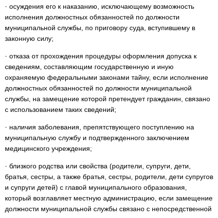
· осуждения его к наказанию, исключающему возможность
исполнения должностных обязанностей по должности
муниципальной службы, по приговору суда, вступившему в
законную силу;
· отказа от прохождения процедуры оформления допуска к
сведениям, составляющим государственную и иную
охраняемую федеральными законами тайну, если исполнение
должностных обязанностей по должности муниципальной
службы, на замещение которой претендует гражданин, связано
с использованием таких сведений;
· наличия заболевания, препятствующего поступлению на
муниципальную службу и подтвержденного заключением
медицинского учреждения;
· близкого родства или свойства (родители, супруги, дети,
братья, сестры, а также братья, сестры, родители, дети супругов
и супруги детей) с главой муниципального образования,
который возглавляет местную администрацию, если замещение
должности муниципальной службы связано с непосредственной