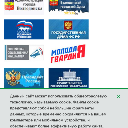
×
Данный сайт может использовать общеотраслевую
технологию, называемую cookie. Файлы cookie
представляют собой небольшие фрагменты
данных, которые временно сохраняются на вашем
компьютере или мобильном устройстве, и
обеспечивают более эффективную работу сайта.