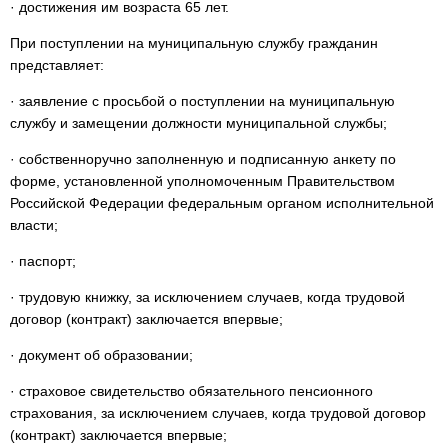
· достижения им возраста 65 лет.
При поступлении на муниципальную службу гражданин
представляет:
· заявление с просьбой о поступлении на муниципальную
службу и замещении должности муниципальной службы;
· собственноручно заполненную и подписанную анкету по
форме, установленной уполномоченным Правительством
Российской Федерации федеральным органом исполнительной
власти;
· паспорт;
· трудовую книжку, за исключением случаев, когда трудовой
договор (контракт) заключается впервые;
· документ об образовании;
· страховое свидетельство обязательного пенсионного
страхования, за исключением случаев, когда трудовой договор
(контракт) заключается впервые;