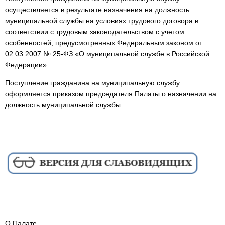
осуществляется в результате назначения на должность
муниципальной службы на условиях трудового договора в
соответствии с трудовым законодательством с учетом
особенностей, предусмотренных Федеральным законом от
02.03.2007 № 25-ФЗ «О муниципальной службе в Российской
Федерации».
Поступление гражданина на муниципальную службу
оформляется приказом председателя Палаты о назначении на
должность муниципальной службы.
О Палате