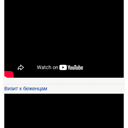
Визит к беженцам