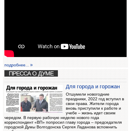
подробнее...
ПРЕССА О ДУМЕ
Для города и горожан
Отшумели новогодние
праздники, 2022 год вступил в
свои права. Жители города
вновь приступили к работе и
учебе – жизнь идет своим
чередом. В первую рабочую неделю нового года
корреспондент «ВП» попросил главу города – председателя
городской Думы Волгодонска Сергея Ладанова вспомнить