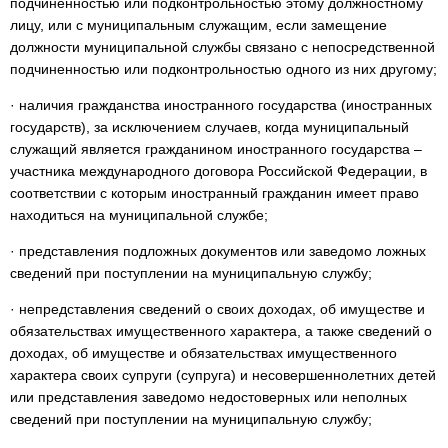
подчиненностью или подконтрольностью этому должностному
лицу, или с муниципальным служащим, если замещение
должности муниципальной службы связано с непосредственной
подчиненностью или подконтрольностью одного из них другому;
· наличия гражданства иностранного государства (иностранных
государств), за исключением случаев, когда муниципальный
служащий является гражданином иностранного государства –
участника международного договора Российской Федерации, в
соответствии с которым иностранный гражданин имеет право
находиться на муниципальной службе;
· представления подложных документов или заведомо ложных
сведений при поступлении на муниципальную службу;
· непредставления сведений о своих доходах, об имуществе и
обязательствах имущественного характера, а также сведений о
доходах, об имуществе и обязательствах имущественного
характера своих супруги (супруга) и несовершеннолетних детей
или представления заведомо недостоверных или неполных
сведений при поступлении на муниципальную службу;