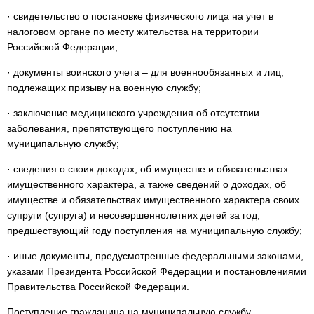
· свидетельство о постановке физического лица на учет в
налоговом органе по месту жительства на территории
Российской Федерации;
· документы воинского учета – для военнообязанных и лиц,
подлежащих призыву на военную службу;
· заключение медицинского учреждения об отсутствии
заболевания, препятствующего поступлению на
муниципальную службу;
· сведения о своих доходах, об имуществе и обязательствах
имущественного характера, а также сведений о доходах, об
имуществе и обязательствах имущественного характера своих
супруги (супруга) и несовершеннолетних детей за год,
предшествующий году поступления на муниципальную службу;
· иные документы, предусмотренные федеральными законами,
указами Президента Российской Федерации и постановлениями
Правительства Российской Федерации.
Поступление гражданина на муниципальную службу