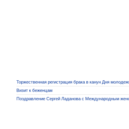
Торжественная регистрация брака в канун Дня молодеж
Визит к беженцам
Поздравление Сергей Ладанова с Международным жен