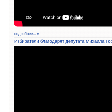
подробнее...
Избиратели благодарят депутата Михаила Го