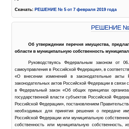
Cкачать:
РЕШЕНИЕ № 5 от 7 февраля 2019 года
РЕШЕНИЕ № 4 
Об утверждении перечня имущества, предлаг
области в муниципальную собственность муниципал
Руководствуясь Федеральным законом от 06
самоуправления в Российской Федерации», в соответств
«О внесении изменений в законодательные акты 
законодательных актов Российской Федерации в связи 
в Федеральный закон «Об общих принципах организа
государственной власти субъектов Российской Федера
Российской Федерации», постановлением Правительства
необходимых для принятия решения о передаче иму
Российской Федерации или муниципальную собственнос
собственность или муниципальную собственность, и