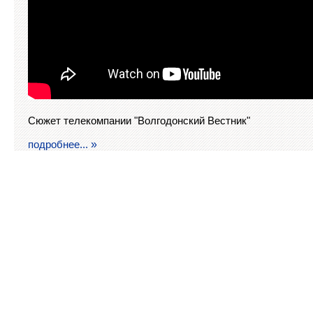
Сюжет телекомпании "Волгодонский Вестник"
подробнее...