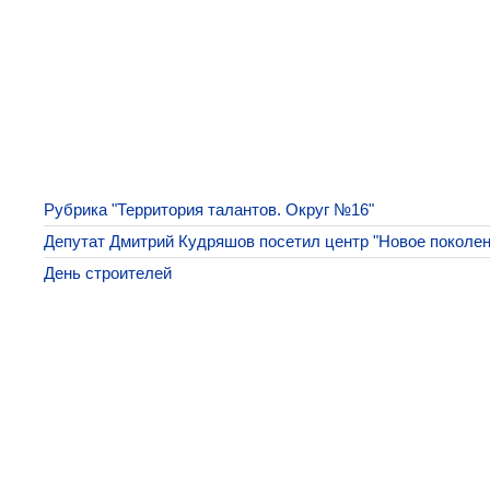
Рубрика "Территория талантов. Округ №16"
Депутат Дмитрий Кудряшов посетил центр "Новое поколен
День строителей