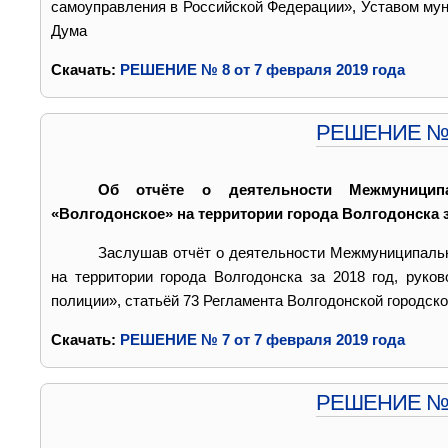
самоуправления в Российской Федерации», Уставом мун
Дума
Cкачать:
РЕШЕНИЕ № 8 от 7 февраля 2019 года
РЕШЕНИЕ № 7 
Об отчёте о деятельности Межмуниципа
«Волгодонское» на территории города Волгодонска з
Заслушав отчёт о деятельности Межмуниципальн
на территории города Волгодонска за 2018 год, руко
полиции», статьёй 73 Регламента Волгодонской городск
Cкачать:
РЕШЕНИЕ № 7 от 7 февраля 2019 года
РЕШЕНИЕ № 6 