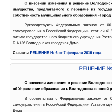
О внесении изменения в решение Волгодонск
имущества, предлагаемого к передаче из госуда
собственность муниципального образования «Город
Руководствуясь Федеральным законом от 06
самоуправления в Российской Федерации», статьей 41 
письма государственного бюджетного учреждения Росто
Б 1/126 Волгодонская городская Дума
Cкачать:
РЕШЕНИЕ № 6 от 7 февраля 2019 года
РЕШЕНИЕ № 5 
О внесении изменения в решение Волгодонско
об Управлении образования г. Волгодонска в новой 
В соответствии с Федеральным законом от 0
самоуправления в Российской Федерации», Уставом мун
Дума