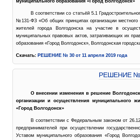
муниципального образования «Город Волгодонск»
В соответствии со статьёй 5.1 Градостроительн
№131-ФЗ «Об общих принципах организации местного 
жителей города Волгодонска на участие в осущест
муниципальных правовых актов, затрагивающих их прав
образования «Город Волгодонск», Волгодонская городск
Cкачать:
РЕШЕНИЕ № 30 от 11 апреля 2019 года
РЕШЕНИЕ № 29
О внесении изменения в решение Волгодонск
организации и осуществления муниципального ж
«Город Волгодонск»
В соответствии с Федеральным законом от 26.
предпринимателей при осуществлении государственно
Уставом муниципального образования «Город Волгод