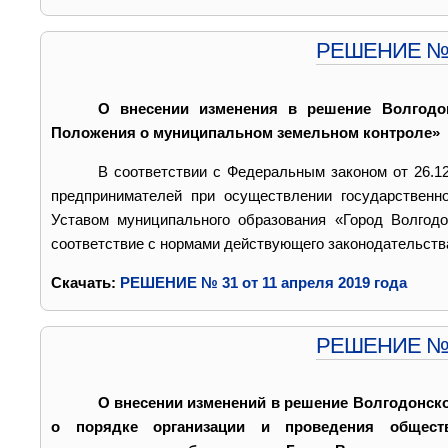
РЕШЕНИЕ № 31
О внесении изменения в решение Волгодо
Положения о муниципальном земельном контроле»
В соответствии с Федеральным законом от 26.
предпринимателей при осуществлении государственно
Уставом муниципального образования «Город Волгод
соответствие с нормами действующего законодательств
Cкачать:
РЕШЕНИЕ № 31 от 11 апреля 2019 года
РЕШЕНИЕ № 30
О внесении изменений в решение Волгодонско
о порядке организации и проведения общест