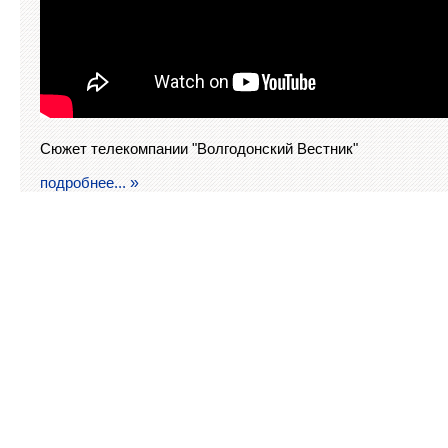
Сюжет телекомпании "Волгодонский Вестник"
подробнее...