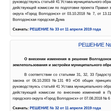
руководствуясь статьёй 41 Устава муниципального обра
действующей комиссии по подготовке проекта Правил з
округа «Город Волгодонск» от 03.10.2018 № 7, от 13.1
Волгодонская городская Дума
Cкачать:
РЕШЕНИЕ № 33 от 11 апреля 2019 года
РЕШЕНИЕ № 32
О внесении изменения в решение Волгодонск
землепользования и застройки муниципального обра
В соответствии со статьями 31, 32, 33 Градост
закона от 06.10.2003 №131 ФЗ «Об общих принципах
руководствуясь статьёй 41 Устава муниципального обра
действующей комиссии по внесению изменений в Пр
городского округа «Город Волгодонск» от 07.08.2018 № 
Cкачать:
РЕШЕНИЕ № 32 от 11 апреля 2019 года