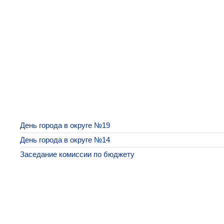
День города в округе №19
День города в округе №14
Заседание комиссии по бюджету