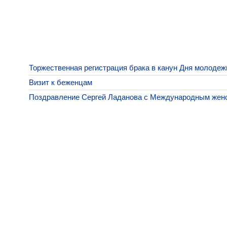
Торжественная регистрация брака в канун Дня молодеж
Визит к беженцам
Поздравление Сергей Ладанова с Международным жен