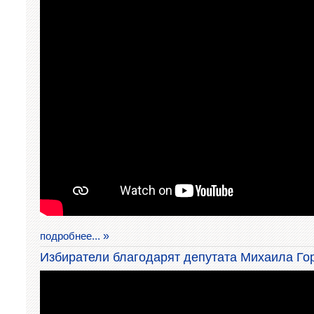
подробнее...
Избиратели благодарят депутата Михаила Го