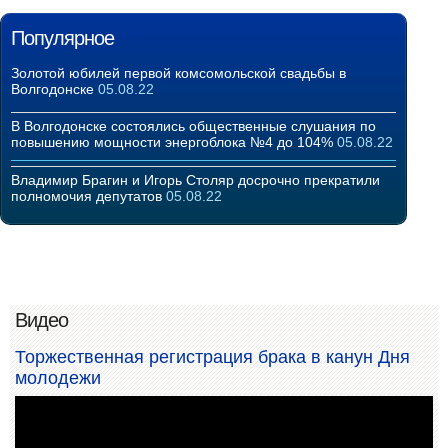
Популярное
Золотой юбилей первой комсомольской свадьбы в
Волгодонске
05.08.22
В Волгодонске состоялись общественные слушания по
повышению мощности энергоблока №4 до 104%
05.08.22
Владимир Брагин и Игорь Столяр досрочно прекратили
полномочия депутатов
05.08.22
Видео
Торжественная регистрация брака в канун Дня
молодежи