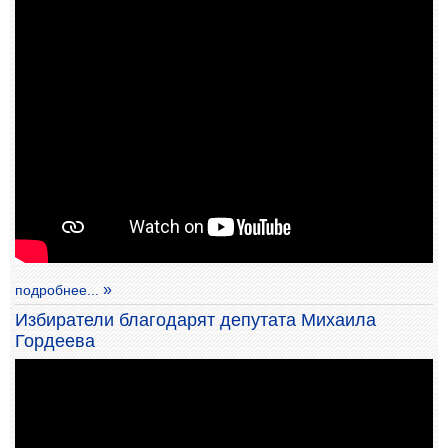
подробнее...
Избиратели благодарят депутата Михаила
Гордеева