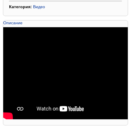
Категория:
Видео
Описание