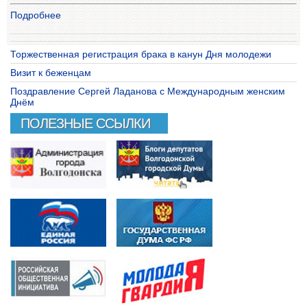
Подробнее
Торжественная регистрация брака в канун Дня молодежи
Визит к беженцам
Поздравление Сергей Ладанова с Международным женским
Днём
ПОЛЕЗНЫЕ ССЫЛКИ