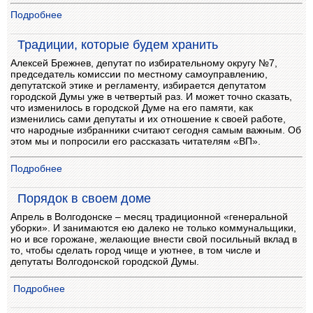
Подробнее
Традиции, которые будем хранить
Алексей Брежнев, депутат по избирательному округу №7,
председатель комиссии по местному самоуправлению,
депутатской этике и регламенту, избирается депутатом
городской Думы уже в четвертый раз. И может точно сказать,
что изменилось в городской Думе на его памяти, как
изменились сами депутаты и их отношение к своей работе,
что народные избранники считают сегодня самым важным. Об
этом мы и попросили его рассказать читателям «ВП».
Подробнее
Порядок в своем доме
Апрель в Волгодонске – месяц традиционной «генеральной
уборки». И занимаются ею далеко не только коммунальщики,
но и все горожане, желающие внести свой посильный вклад в
то, чтобы сделать город чище и уютнее, в том числе и
депутаты Волгодонской городской Думы.
Подробнее