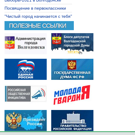
Выборы-2021 в Волгодонске
Посвящение в первоклассники
"Чистый город начинается с тебя"
ПОЛЕЗНЫЕ ССЫЛКИ