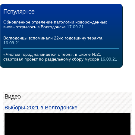
Популярное
Обновленное отделение патологии новорожденных
вновь открылось в Волгодонске
17.09.21
Волгодонцы вспоминали 22-ю годовщину теракта
16.09.21
«Чистый город начинается с тебя»: в школе №21
стартовал проект по раздельному сбору мусора
16.09.21
Видео
Выборы-2021 в Волгодонске