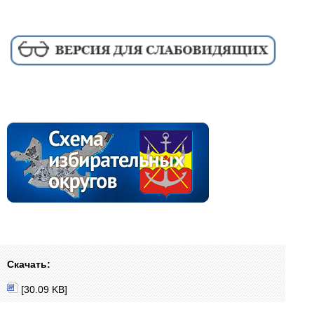
Скачать:
[30.09 KB]