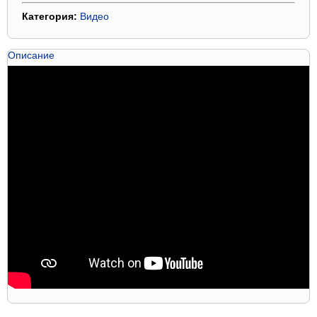
Категория:
Видео
Описание