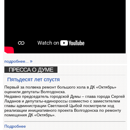
подробнее...
ПРЕССА О ДУМЕ
Пятьдесят лет спустя
Первый за полвека ремонт большого хола в ДК «Октябрь»
оценили депутаты Волгодонска.
Недавно председатель городской Думы – глава города Сергей
Ладанов и депутаты-единороссы совместно с заместителем
главы администрации Светланой Цыбой посмотрели ход
реализации инициативного проекта Волгодонска по ремонту
помещения ДК «Октябрь».
Подробнее