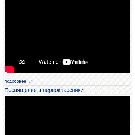
подробнее...
Посвящение в первоклассники