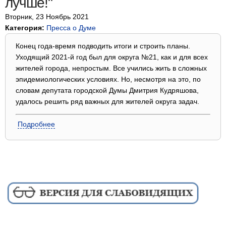
лучше!"
Вторник, 23 Ноябрь 2021
Категория:
Пресса о Думе
Конец года-время подводить итоги и строить планы.
Уходящий 2021-й год был для округа №21, как и для всех
жителей города, непростым. Все учились жить в сложных
эпидемиологических условиях. Но, несмотря на это, по
словам депутата городской Думы Дмитрия Кудряшова,
удалось решить ряд важных для жителей округа задач.
Подробнее