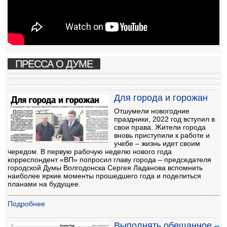
ПРЕССА О ДУМЕ
Для города и горожан
Отшумели новогодние
праздники, 2022 год вступил в
свои права. Жители города
вновь приступили к работе и
учебе – жизнь идет своим
чередом. В первую рабочую неделю нового года
корреспондент «ВП» попросил главу города – председателя
городской Думы Волгодонска Сергея Ладанова вспомнить
наиболее яркие моменты прошедшего года и поделиться
планами на будущее.
Подробнее
Выполнять обещанное –