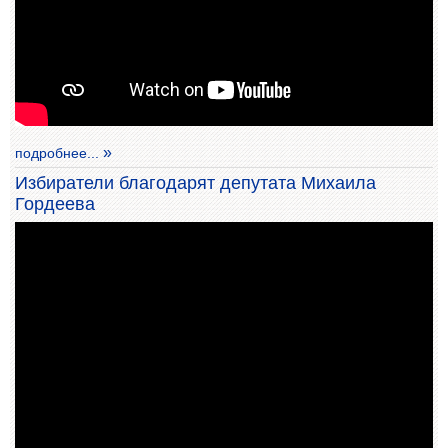
подробнее...
Избиратели благодарят депутата Михаила
Гордеева