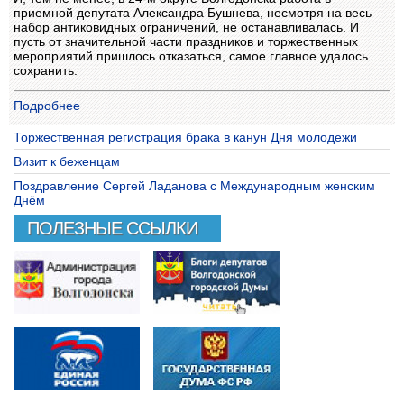
приемной депутата Александра Бушнева, несмотря на весь
набор антиковидных ограничений, не останавливалась. И
пусть от значительной части праздников и торжественных
мероприятий пришлось отказаться, самое главное удалось
сохранить.
Подробнее
Торжественная регистрация брака в канун Дня молодежи
Визит к беженцам
Поздравление Сергей Ладанова с Международным женским
Днём
ПОЛЕЗНЫЕ ССЫЛКИ