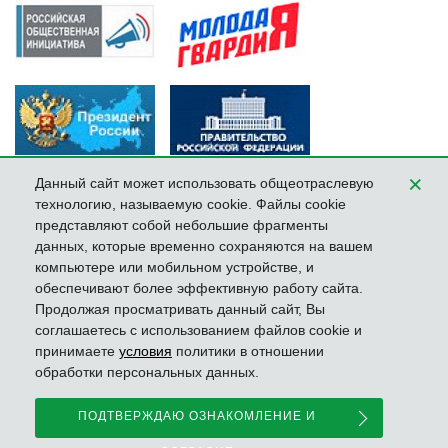
×
Данный сайт может использовать общеотраслевую
технологию, называемую cookie. Файлы cookie
представляют собой небольшие фрагменты
данных, которые временно сохраняются на вашем
компьютере или мобильном устройстве, и
обеспечивают более эффективную работу сайта.
Продолжая просматривать данный сайт, Вы
соглашаетесь с использованием файлов cookie и
принимаете
условия
политики в отношении
обработки персональных данных.
KUBOX
ПОДТВЕРЖДАЮ ОЗНАКОМЛЕНИЕ И