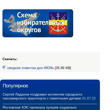
Скачать:
сводная повестка дня ИЮЛЬ
[35.86 KB]
Популярное
Сергей Ладанов поздравил коллектив городского
пассажирского транспорта с памятными датами
01.07.22
Ростовская АЭС признана лучшим социально