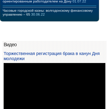
ориентированным работодателем на Дону
01.07.22
Часовые городской казны: волгодонскому финансовому
управлению – 65
30.06.22
Видео
Торжественная регистрация брака в канун Дня
молодежи