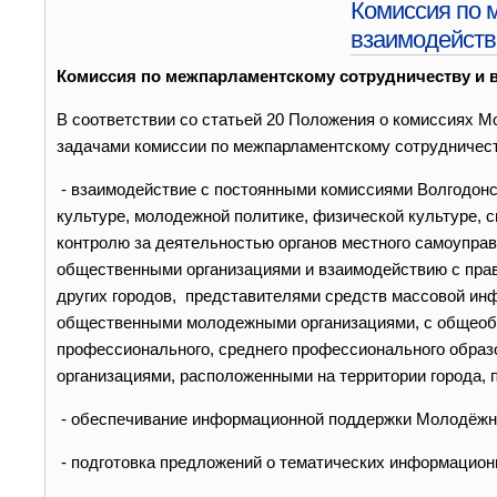
Комиссия по 
взаимодейств
Комиссия по межпарламентскому сотрудничеству и
В соответствии со статьей 20 Положения о комиссиях 
задачами комиссии по межпарламентскому сотрудничес
- взаимодействие с постоянными комиссиями Волгодонс
культуре, молодежной политике, физической культуре, 
контролю за деятельностью органов местного самоуправ
общественными организациями и взаимодействию с пра
других городов, представителями средств массовой и
общественными молодежными организациями, с общеоб
профессионального, среднего профессионального образ
организациями, расположенными на территории города, 
- обеспечивание информационной поддержки Молодёжно
- подготовка предложений о тематических информацион