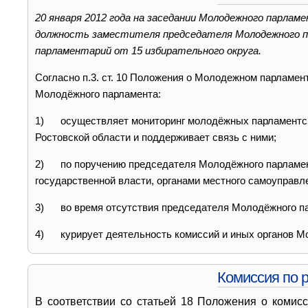
20 января 2012 года на заседании Молодежного парлам
должность заместителя председателя Молодежного 
парламентарий от 15 избирательного округа.
Согласно п.3. ст. 10 Положения о Молодежном парламен
Молодёжного парламента:
1) осуществляет мониторинг молодёжных парламентски
Ростовской области и поддерживает связь с ними;
2) по поручению председателя Молодёжного парламен
государственной власти, органами местного самоуправл
3) во время отсутствия председателя Молодёжного пар
4) курирует деятельность комиссий и иных органов М
Комиссия по 
В соответствии со статьей 18 Положения о комис