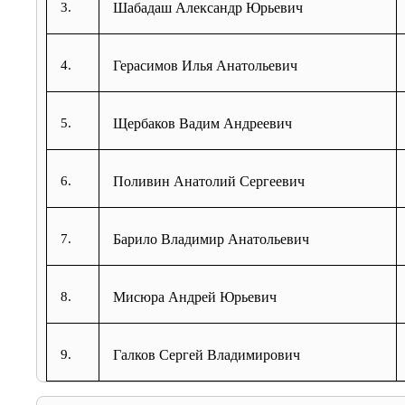
3.
Шабадаш Александр Юрьевич
4.
Герасимов Илья
Анатольевич
5.
Щербаков Вадим Андреевич
6.
Поливин Анатолий Сергеевич
7.
Барило Владимир Анатольевич
8.
Мисюра Андрей Юрьевич
9.
Галков Сергей Владимирович