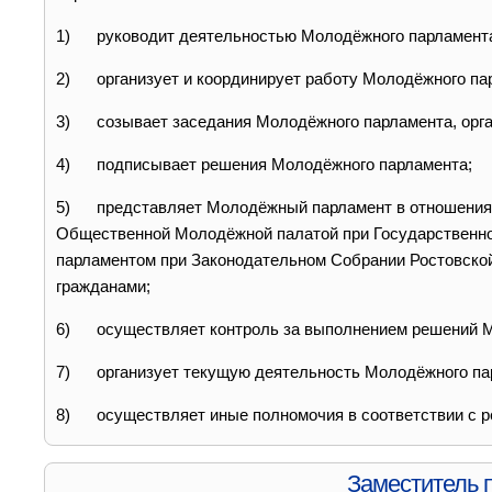
1) руководит деятельностью Молодёжного парламент
2) организует и координирует работу Молодёжного па
3) созывает заседания Молодёжного парламента, орган
4) подписывает решения Молодёжного парламента;
5) представляет Молодёжный парламент в отношениях 
Общественной Молодёжной палатой при Государственн
парламентом при Законодательном Собрании Ростовско
гражданами;
6) осуществляет контроль за выполнением решений М
7) организует текущую деятельность Молодёжного па
8) осуществляет иные полномочия в соответствии с р
Заместитель 