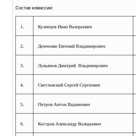
Состав комиссии:
1.
Кузнецов Иван Валерьевич
2.
Демченко Евгений Владимирович
3.
Лукьянов Дмитрий Владимирович
4.
Светловский Сергей Сергеевич
5.
Петров Антон Вадимович
6.
Костров Александр Валерьевич