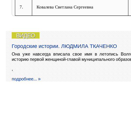
7.
Ковалева Светлана Сергеевна
ВИДЕО
Городские истории. ЛЮДМИЛА ТКАЧЕНКО
Она уже навсегда вписала свое имя в летопись Волго
историю первой женщиной-главой муниципального образо
,
подробнее...