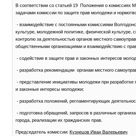
В соответствии со статьей 19 Положения о комиссиях 
задачами комиссии по защите прав молодежи и нормотв
- взаимодействие с постоянными комиссиями Волгодонс
культуре, молодежной политике, физической культуре, 
контролю за деятельностью органов местного самоуправ
общественными организациями и взаимодействию с пра
- содействие в защите прав и законных интересов моло
- разработка рекомендации органам местного самоупра
- представление инициативы молодежи при разработке 
и законные интересы молодежи;
- разработка положений, регламентирующих деятельнос
- подготовка обращений, запросов в различные органи
города, реализации их гражданских прав.
Председатель комиссии:
Кузнецов Иван Валерьевич