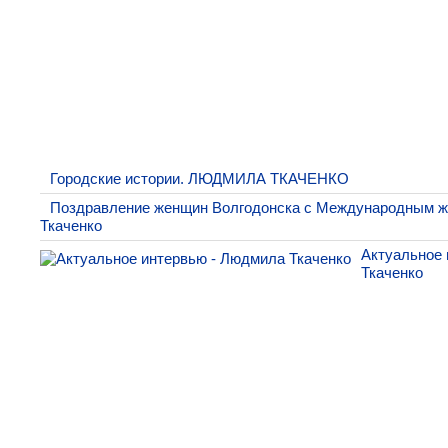
Городские истории. ЛЮДМИЛА ТКАЧЕНКО
Поздравление женщин Волгодонска с Международным 
Ткаченко
Актуальное 
Ткаченко