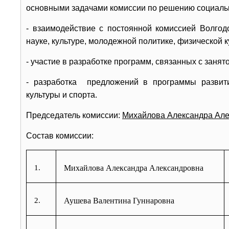
основными задачами комиссии по решению социаль
- взаимодействие с постоянной комиссией Волгод
науке, культуре, молодежной политике, физической к
- участие в разработке программ, связанных с заня
- разработка предложений в программы развити
культуры и спорта.
Председатель комиссии:
Михайлова Александра Ал
Состав комиссии:
1.
Михайлова Александра Александровна
2.
Аушева Валентина Гуннаровна