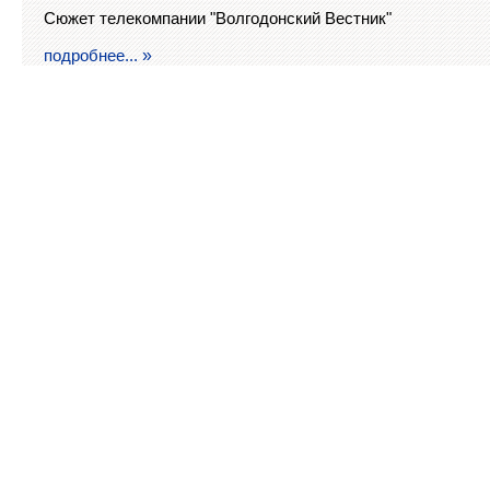
Сюжет телекомпании "Волгодонский Вестник"
подробнее...