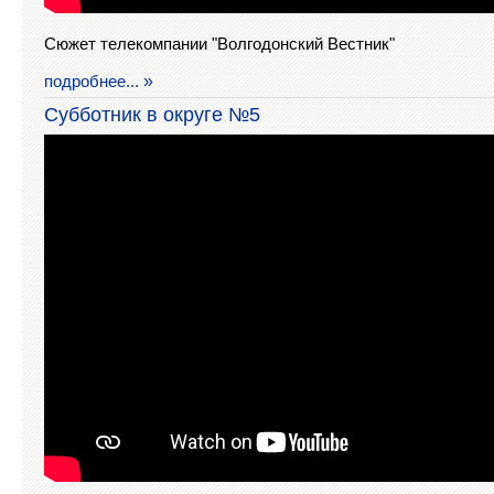
Сюжет телекомпании "Волгодонский Вестник"
подробнее...
Субботник в округе №5