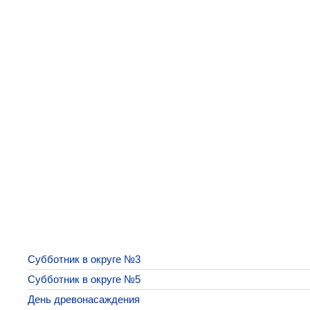
Субботник в округе №3
Субботник в округе №5
День древонасаждения