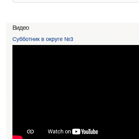
Видео
Субботник в округе №3