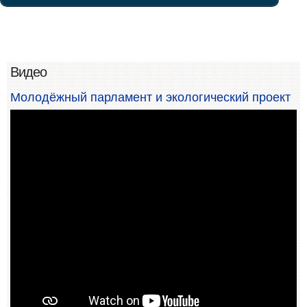
Видео
Молодёжный парламент и экологический проект