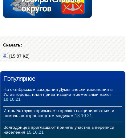
Скачать:
[15.87 KB]
Популярное
На октябрьском заседании Думы внесли изменения в
Устав города, план приватизации и земельный налог
18.10.21
Игорь Батлуков призывает горожан вакцинироваться и
помочь автотранспортом медикам
18.10.21
Волгодонцев приглашают принять участие в переписи
населения
15.10.21