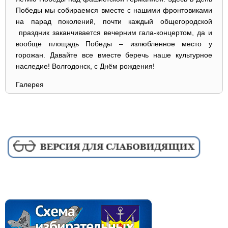
Победы мы собираемся вместе с нашими фронтовиками
на парад поколений, почти каждый общегородской
праздник заканчивается вечерним гала-концертом, да и
вообще площадь Победы – излюбленное место у
горожан. Давайте все вместе беречь наше культурное
наследие! Волгодонск, с Днём рождения!
Галерея