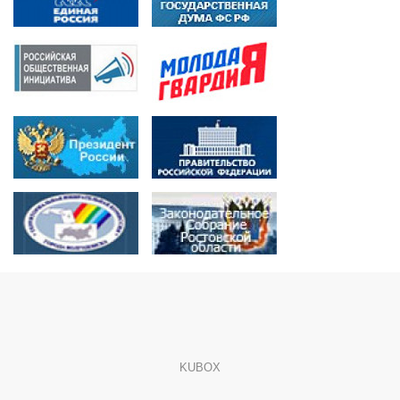
KUBOX