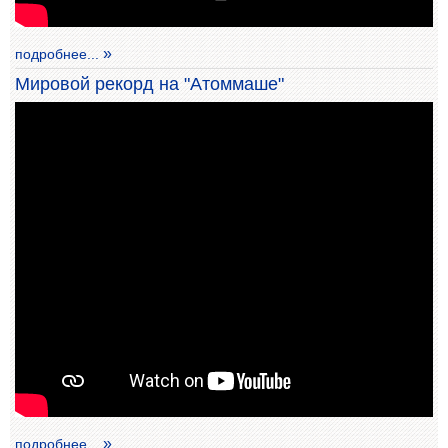
подробнее...
Мировой рекорд на "Атоммаше"
подробнее...